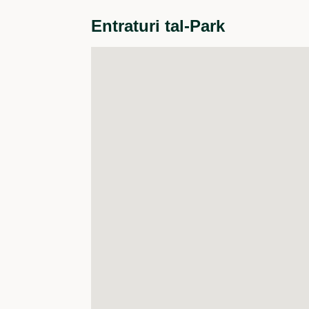
Entraturi tal-Park