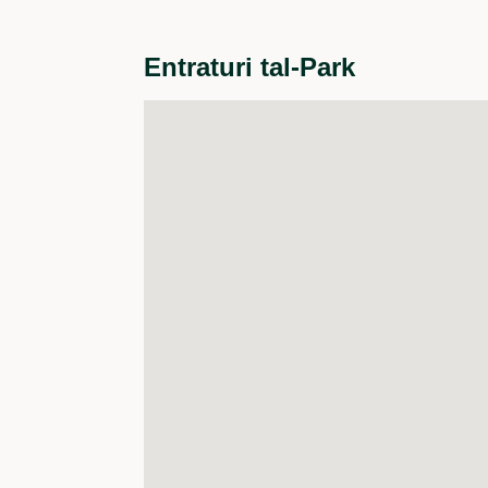
Entraturi tal-Park