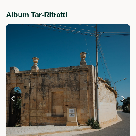
Album Tar-Ritratti