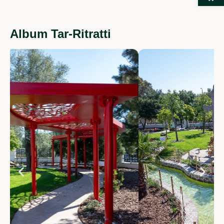
Album Tar-Ritratti