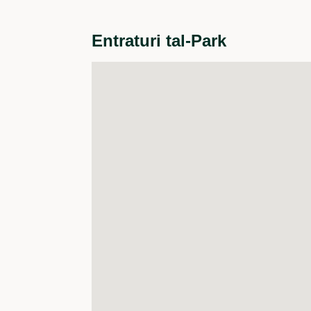
Entraturi tal-Park