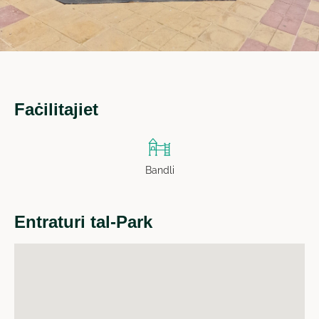
Faċilitajiet
Bandli
Entraturi tal-Park