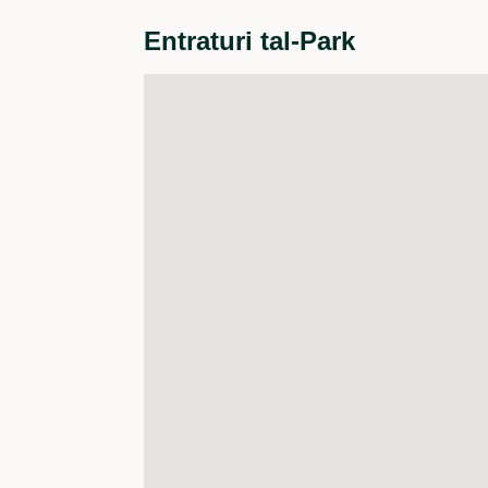
Entraturi tal-Park