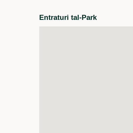
Entraturi tal-Park