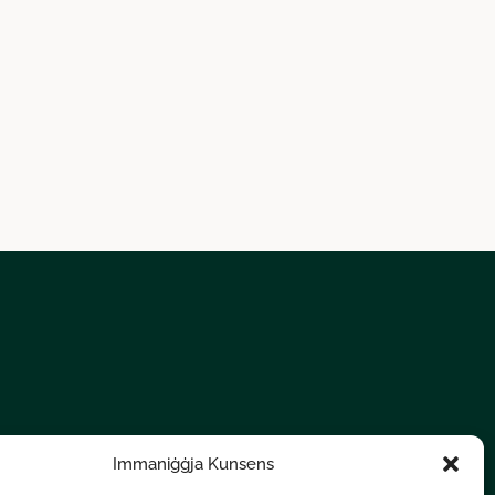
Immaniġġja Kunsens